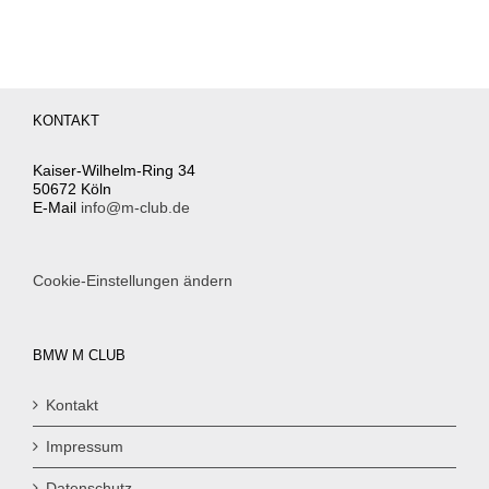
KONTAKT
Kaiser-Wilhelm-Ring 34
50672 Köln
E-Mail
info@m-club.de
Cookie-Einstellungen ändern
BMW M CLUB
Kontakt
Impressum
Datenschutz