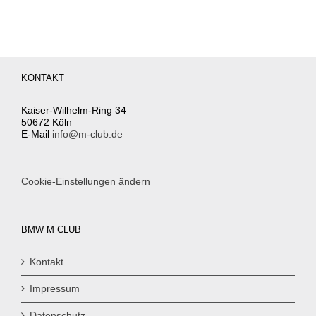
KONTAKT
Kaiser-Wilhelm-Ring 34
50672 Köln
E-Mail
info@m-club.de
Cookie-Einstellungen ändern
BMW M CLUB
Kontakt
Impressum
Datenschutz