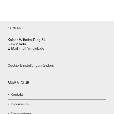
KONTAKT
Kaiser-Wilhelm-Ring 34
50672 Köln
E-Mail
info@m-club.de
Cookie-Einstellungen ändern
BMW M CLUB
Kontakt
Impressum
Datenschutz