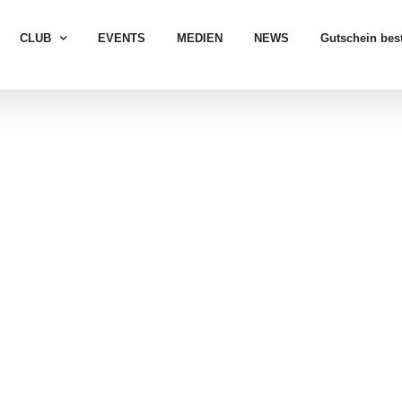
CLUB
EVENTS
MEDIEN
NEWS
Gutschein best