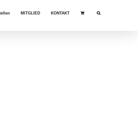
ellen
MITGLIED
KONTAKT