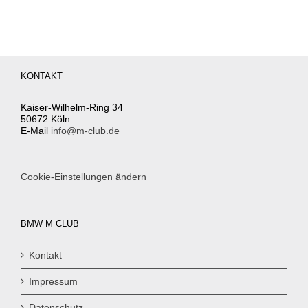
KONTAKT
Kaiser-Wilhelm-Ring 34
50672 Köln
E-Mail
info@m-club.de
Cookie-Einstellungen ändern
BMW M CLUB
Kontakt
Impressum
Datenschutz