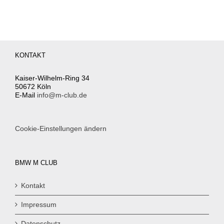
KONTAKT
Kaiser-Wilhelm-Ring 34
50672 Köln
E-Mail
info@m-club.de
Cookie-Einstellungen ändern
BMW M CLUB
Kontakt
Impressum
Datenschutz