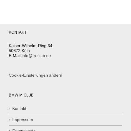
KONTAKT
Kaiser-Wilhelm-Ring 34
50672 Köln
E-Mail
info@m-club.de
Cookie-Einstellungen ändern
BMW M CLUB
Kontakt
Impressum
Datenschutz