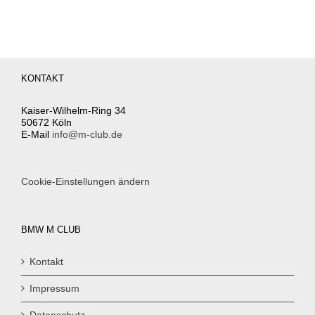
KONTAKT
Kaiser-Wilhelm-Ring 34
50672 Köln
E-Mail
info@m-club.de
Cookie-Einstellungen ändern
BMW M CLUB
Kontakt
Impressum