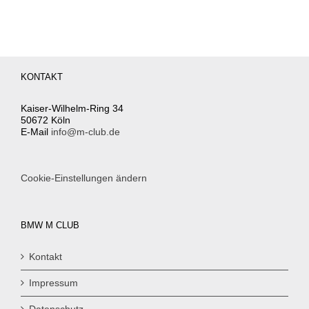
KONTAKT
Kaiser-Wilhelm-Ring 34
50672 Köln
E-Mail
info@m-club.de
Cookie-Einstellungen ändern
BMW M CLUB
Kontakt
Impressum