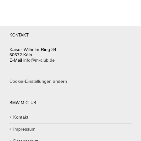
KONTAKT
Kaiser-Wilhelm-Ring 34
50672 Köln
E-Mail
info@m-club.de
Cookie-Einstellungen ändern
BMW M CLUB
Kontakt
Impressum