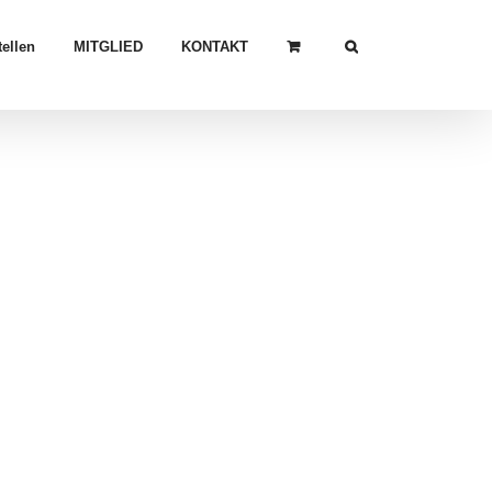
ellen
MITGLIED
KONTAKT