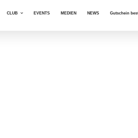
CLUB
EVENTS
MEDIEN
NEWS
Gutschein best