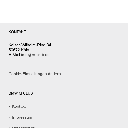
KONTAKT
Kaiser-Wilhelm-Ring 34
50672 Köln
E-Mail
info@m-club.de
Cookie-Einstellungen ändern
BMW M CLUB
Kontakt
Impressum