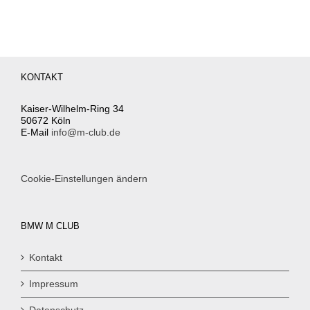
KONTAKT
Kaiser-Wilhelm-Ring 34
50672 Köln
E-Mail
info@m-club.de
Cookie-Einstellungen ändern
BMW M CLUB
Kontakt
Impressum