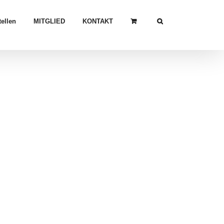
ellen
MITGLIED
KONTAKT