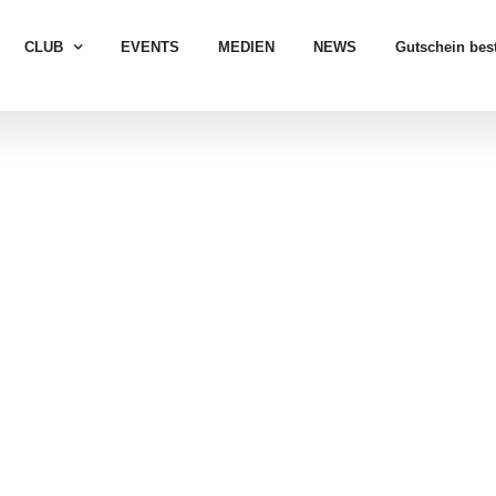
CLUB
EVENTS
MEDIEN
NEWS
Gutschein best