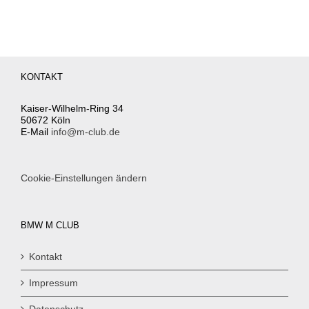
KONTAKT
Kaiser-Wilhelm-Ring 34
50672 Köln
E-Mail
info@m-club.de
Cookie-Einstellungen ändern
BMW M CLUB
Kontakt
Impressum