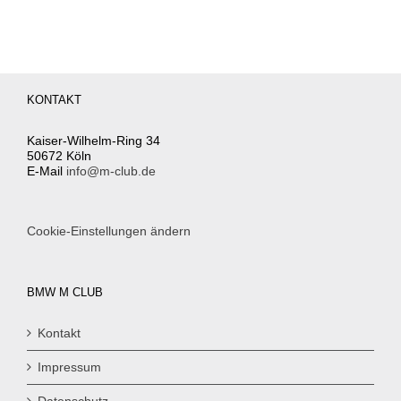
KONTAKT
Kaiser-Wilhelm-Ring 34
50672 Köln
E-Mail
info@m-club.de
Cookie-Einstellungen ändern
BMW M CLUB
Kontakt
Impressum