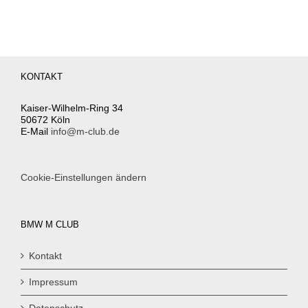
KONTAKT
Kaiser-Wilhelm-Ring 34
50672 Köln
E-Mail
info@m-club.de
Cookie-Einstellungen ändern
BMW M CLUB
Kontakt
Impressum