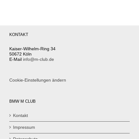
KONTAKT
Kaiser-Wilhelm-Ring 34
50672 Köln
E-Mail
info@m-club.de
Cookie-Einstellungen ändern
BMW M CLUB
Kontakt
Impressum