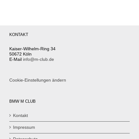
KONTAKT
Kaiser-Wilhelm-Ring 34
50672 Köln
E-Mail
info@m-club.de
Cookie-Einstellungen ändern
BMW M CLUB
Kontakt
Impressum