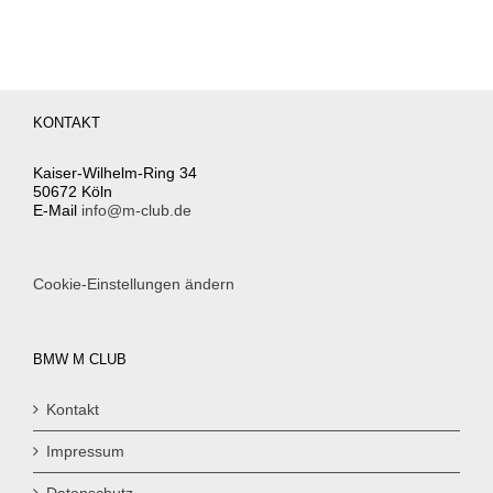
KONTAKT
Kaiser-Wilhelm-Ring 34
50672 Köln
E-Mail
info@m-club.de
Cookie-Einstellungen ändern
BMW M CLUB
Kontakt
Impressum