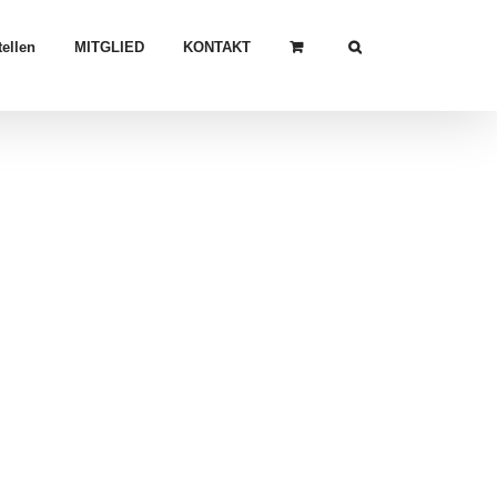
ellen
MITGLIED
KONTAKT