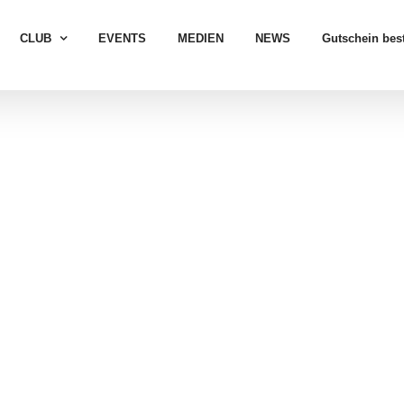
CLUB
EVENTS
MEDIEN
NEWS
Gutschein best