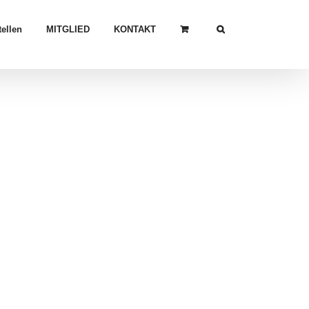
ellen
MITGLIED
KONTAKT