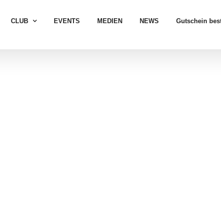
CLUB
EVENTS
MEDIEN
NEWS
Gutschein best