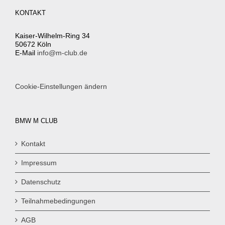
KONTAKT
Kaiser-Wilhelm-Ring 34
50672 Köln
E-Mail
info@m-club.de
Cookie-Einstellungen ändern
BMW M CLUB
Kontakt
Impressum
Datenschutz
Teilnahmebedingungen
AGB