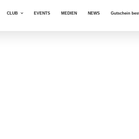
CLUB
EVENTS
MEDIEN
NEWS
Gutschein best