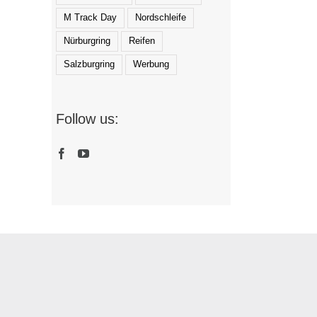
M Track Day
Nordschleife
Nürburgring
Reifen
Salzburgring
Werbung
Follow us: