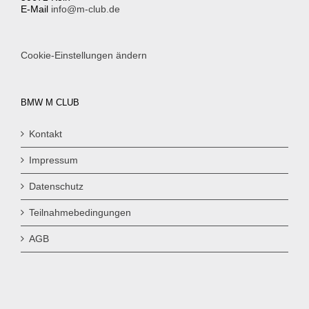
E-Mail
info@m-club.de
Cookie-Einstellungen ändern
BMW M CLUB
Kontakt
Impressum
Datenschutz
Teilnahmebedingungen
AGB