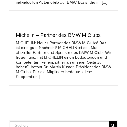
individuellen Automobile auf BMW-Basis, die im [...]
Michelin – Partner des BMW M Clubs
MICHELIN: Neuer Partner des BMW M Clubs! Das
ist eine gute Nachricht! MICHELIN ist seit Mai
offizieller Partner und Sponsor des BMW M Club „Wir
freuen uns, mit MICHELIN einen bedeutenden und
kompetenten Reifenpartner an unserer Seite zu
haben”, betont Dr. Martin Küster, Präsident des BMW
M Clubs. Für die Mitglieder bedeutet diese
Kooperation [...]
Suche