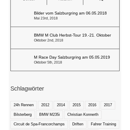
Bilder vom Salzburgring am 06.05.2018
Mai 23rd, 2018
BMW M Club Herbst-Tour 19.-21. Oktober
Oktober 2nd, 2018
M Race Day Salzburgring am 05.05.2019
Oktober 5th, 2018
Schlagwörter
24h Rennen
2012
2014
2015
2016
2017
Bilsterberg
BMW M235i
Christian Konnerth
Circuit de Spa-Francorchamps
Driften
Fahrer Training