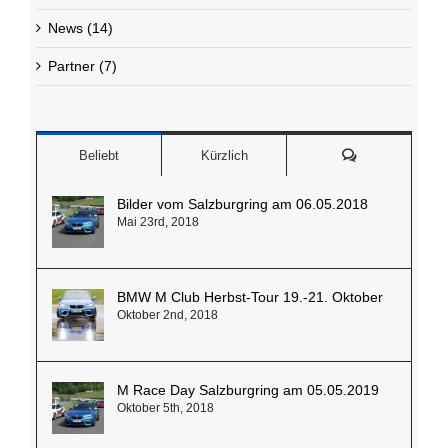
News (14)
Partner (7)
Kommentare
Beliebt
Kürzlich
Bilder vom Salzburgring am 06.05.2018
Mai 23rd, 2018
BMW M Club Herbst-Tour 19.-21. Oktober
Oktober 2nd, 2018
M Race Day Salzburgring am 05.05.2019
Oktober 5th, 2018