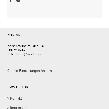
KONTAKT
Kaiser-Wilhelm-Ring 34
50672 Köln
E-Mail
info@m-club.de
Cookie-Einstellungen ändern
BMW M CLUB
Kontakt
Impressum