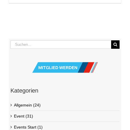
Suche
nach:
Kategorien
Allgemein (24)
Event (31)
Events Start (1)