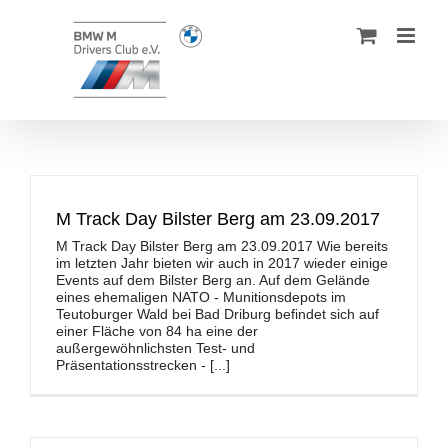
Zum
Inhalt
springen
M Track Day Bilster Berg am 23.09.2017
M Track Day Bilster Berg am 23.09.2017 Wie bereits
im letzten Jahr bieten wir auch in 2017 wieder einige
Events auf dem Bilster Berg an. Auf dem Gelände
eines ehemaligen NATO ‐ Munitionsdepots im
Teutoburger Wald bei Bad Driburg befindet sich auf
einer Fläche von 84 ha eine der
außergewöhnlichsten Test‐ und
Präsentationsstrecken - [...]