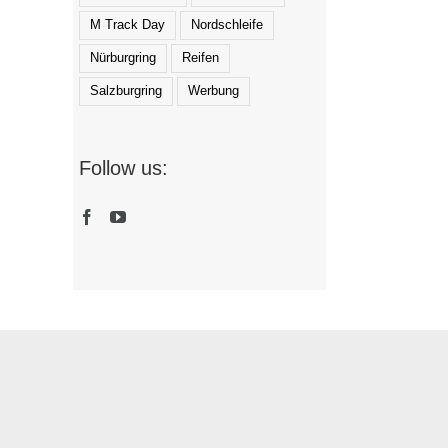
M Track Day
Nordschleife
Nürburgring
Reifen
Salzburgring
Werbung
Follow us: