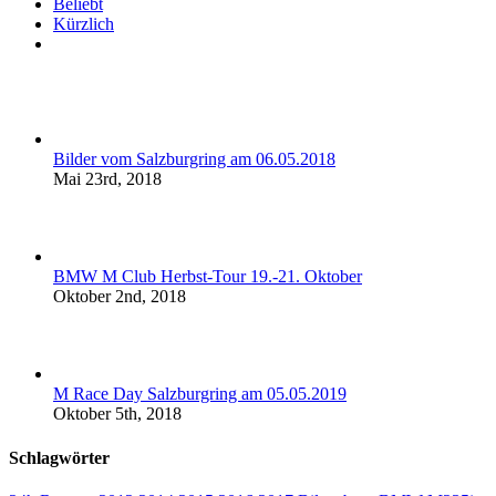
Beliebt
Kürzlich
Kommentare
Bilder vom Salzburgring am 06.05.2018
Mai 23rd, 2018
BMW M Club Herbst-Tour 19.-21. Oktober
Oktober 2nd, 2018
M Race Day Salzburgring am 05.05.2019
Oktober 5th, 2018
Schlagwörter