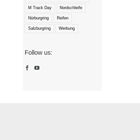
M Track Day
Nordschleife
Nürburgring
Reifen
Salzburgring
Werbung
Follow us: