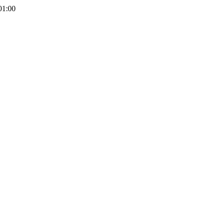
01:00