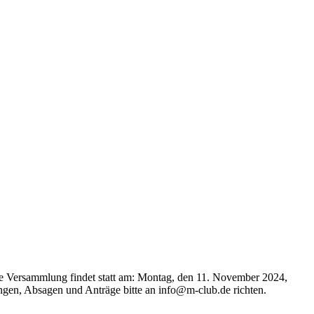
Die Versammlung findet statt am: Montag, den 11. November 2024,
en, Absagen und Anträge bitte an info@m-club.de richten.