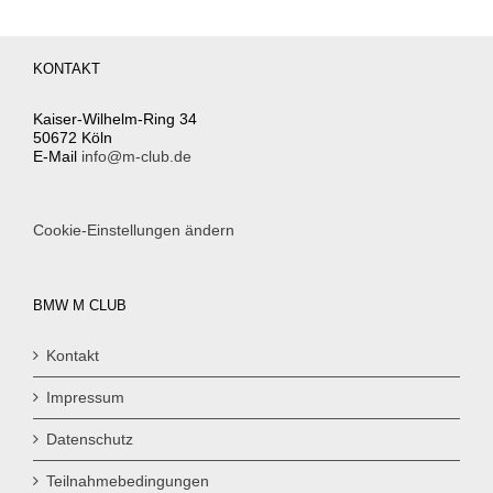
KONTAKT
Kaiser-Wilhelm-Ring 34
50672 Köln
E-Mail
info@m-club.de
Cookie-Einstellungen ändern
BMW M CLUB
Kontakt
Impressum
Datenschutz
Teilnahmebedingungen