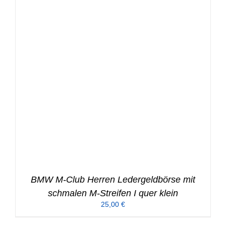
BMW M-Club Herren Ledergeldbörse mit
schmalen M-Streifen I quer klein
25,00
€