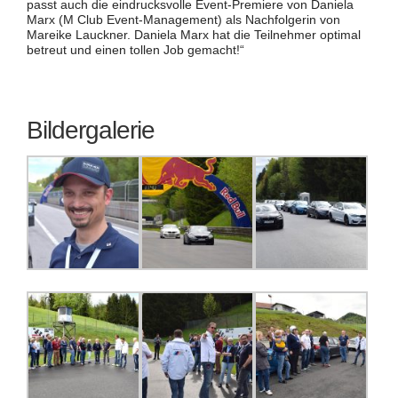
passt auch die eindrucksvolle Event-Premiere von Daniela
Marx (M Club Event-Management) als Nachfolgerin von
Mareike Lauckner. Daniela Marx hat die Teilnehmer optimal
betreut und einen tollen Job gemacht!“
Bildergalerie