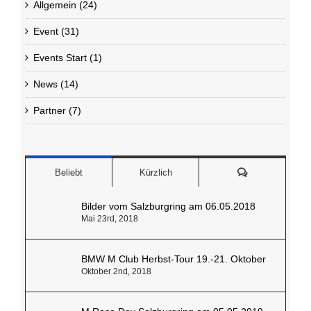
Kategorien
Allgemein (24)
Event (31)
Events Start (1)
News (14)
Partner (7)
Kommentare
Beliebt
Kürzlich
Bilder vom Salzburgring am 06.05.2018
Mai 23rd, 2018