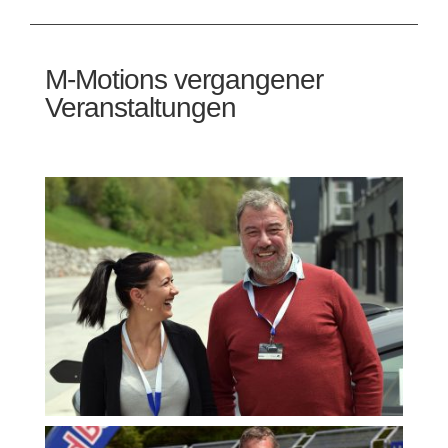
M-Motions vergangener
Veranstaltungen