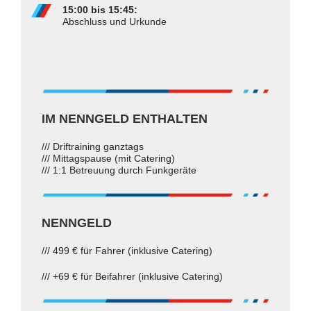
15:00 bis 15:45:
Abschluss und Urkunde
IM NENNGELD ENTHALTEN
/// Driftraining ganztags
/// Mittagspause (mit Catering)
/// 1:1 Betreuung durch Funkgeräte
NENNGELD
/// 499 € für Fahrer (inklusive Catering)
/// +69 € für Beifahrer (inklusive Catering)