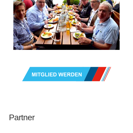
Partner