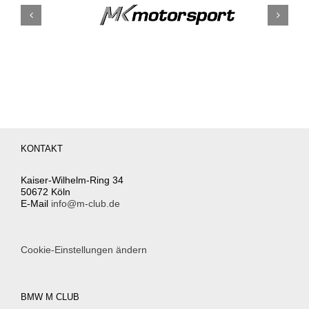
KONTAKT
Kaiser-Wilhelm-Ring 34
50672 Köln
E-Mail
info@m-club.de
Cookie-Einstellungen ändern
BMW M CLUB